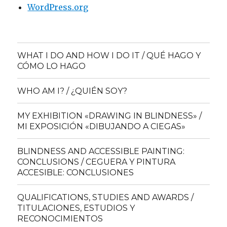
WordPress.org
WHAT I DO AND HOW I DO IT / QUÉ HAGO Y
CÓMO LO HAGO
WHO AM I? / ¿QUIÉN SOY?
MY EXHIBITION «DRAWING IN BLINDNESS» /
MI EXPOSICIÓN «DIBUJANDO A CIEGAS»
BLINDNESS AND ACCESSIBLE PAINTING:
CONCLUSIONS / CEGUERA Y PINTURA
ACCESIBLE: CONCLUSIONES
QUALIFICATIONS, STUDIES AND AWARDS /
TITULACIONES, ESTUDIOS Y
RECONOCIMIENTOS