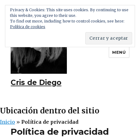
Privacy & Cookies: This site uses cookies. By continuing to use
this website, you agree to their use.
To find out more, including how to control cookies, see here:
Política de cookies
MENÚ
Cris de Diego
Ubicación dentro del sitio
Inicio
»
Política de privacidad
Política de privacidad