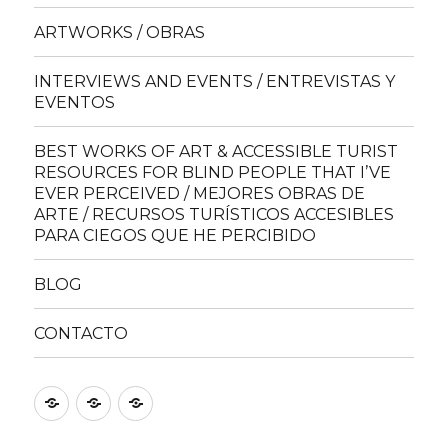
ARTWORKS / OBRAS
INTERVIEWS AND EVENTS / ENTREVISTAS Y
EVENTOS
BEST WORKS OF ART & ACCESSIBLE TURIST
RESOURCES FOR BLIND PEOPLE THAT I’VE
EVER PERCEIVED / MEJORES OBRAS DE
ARTE / RECURSOS TURÍSTICOS ACCESIBLES
PARA CIEGOS QUE HE PERCIBIDO
BLOG
CONTACTO
Accesibilidad
Mapa
Política
del
de