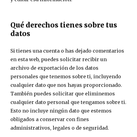
Qué derechos tienes sobre tus
datos
Si tienes una cuenta o has dejado comentarios
en esta web, puedes solicitar recibir un
archivo de exportación de los datos
personales que tenemos sobre ti, incluyendo
cualquier dato que nos hayas proporcionado.
También puedes solicitar que eliminemos
cualquier dato personal que tengamos sobre ti.
Esto no incluye ningún dato que estemos
obligados a conservar con fines
administrativos, legales o de seguridad.