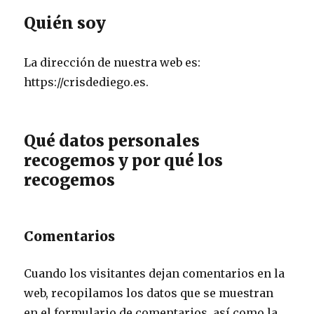
Quién soy
La dirección de nuestra web es:
https://crisdediego.es.
Qué datos personales
recogemos y por qué los
recogemos
Comentarios
Cuando los visitantes dejan comentarios en la
web, recopilamos los datos que se muestran
en el formulario de comentarios, así como la