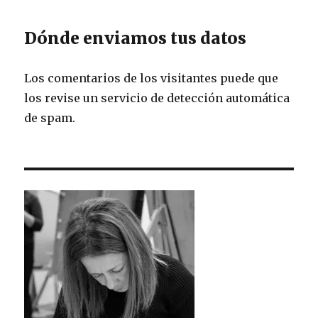
Dónde enviamos tus datos
Los comentarios de los visitantes puede que
los revise un servicio de detección automática
de spam.