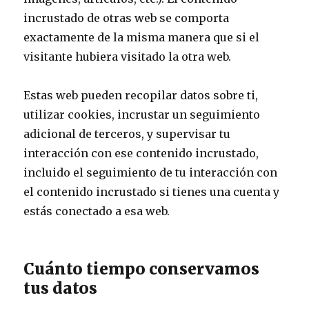
incrustado de otras web se comporta
exactamente de la misma manera que si el
visitante hubiera visitado la otra web.
Estas web pueden recopilar datos sobre ti,
utilizar cookies, incrustar un seguimiento
adicional de terceros, y supervisar tu
interacción con ese contenido incrustado,
incluido el seguimiento de tu interacción con
el contenido incrustado si tienes una cuenta y
estás conectado a esa web.
Cuánto tiempo conservamos
tus datos