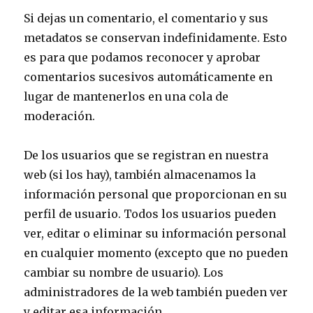
Si dejas un comentario, el comentario y sus
metadatos se conservan indefinidamente. Esto
es para que podamos reconocer y aprobar
comentarios sucesivos automáticamente en
lugar de mantenerlos en una cola de
moderación.
De los usuarios que se registran en nuestra
web (si los hay), también almacenamos la
información personal que proporcionan en su
perfil de usuario. Todos los usuarios pueden
ver, editar o eliminar su información personal
en cualquier momento (excepto que no pueden
cambiar su nombre de usuario). Los
administradores de la web también pueden ver
y editar esa información.