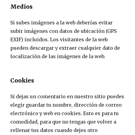
Medios
Si subes imágenes a la web deberías evitar
subir imágenes con datos de ubicación (GPS
EXIF) incluidos. Los visitantes de la web
pueden descargar y extraer cualquier dato de
localización de las imágenes de la web.
Cookies
Si dejas un comentario en nuestro sitio puedes
elegir guardar tu nombre, dirección de correo
electrónico y web en cookies. Esto es para tu
comodidad, para que no tengas que volver a
rellenar tus datos cuando dejes otro