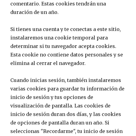
comentario. Estas cookies tendrán una
duración de un año.
Si tienes una cuenta y te conectas a este sitio,
instalaremos una cookie temporal para
determinar si tu navegador acepta cookies.
Esta cookie no contiene datos personales y se
elimina al cerrar el navegador.
Cuando inicias sesión, también instalaremos
varias cookies para guardar tu información de
inicio de sesión y tus opciones de
visualización de pantalla. Las cookies de
inicio de sesión duran dos días, y las cookies
de opciones de pantalla duran un año. Si
seleccionas "Recordarme", tu inicio de sesión