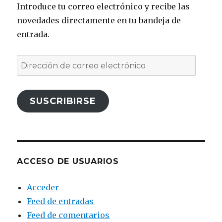
Introduce tu correo electrónico y recibe las
novedades directamente en tu bandeja de
entrada.
Dirección
de
correo
SUSCRIBIRSE
electrónico
ACCESO DE USUARIOS
Acceder
Feed de entradas
Feed de comentarios