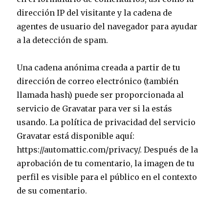
dirección IP del visitante y la cadena de
agentes de usuario del navegador para ayudar
a la detección de spam.
Una cadena anónima creada a partir de tu
dirección de correo electrónico (también
llamada hash) puede ser proporcionada al
servicio de Gravatar para ver si la estás
usando. La política de privacidad del servicio
Gravatar está disponible aquí:
https://automattic.com/privacy/. Después de la
aprobación de tu comentario, la imagen de tu
perfil es visible para el público en el contexto
de su comentario.