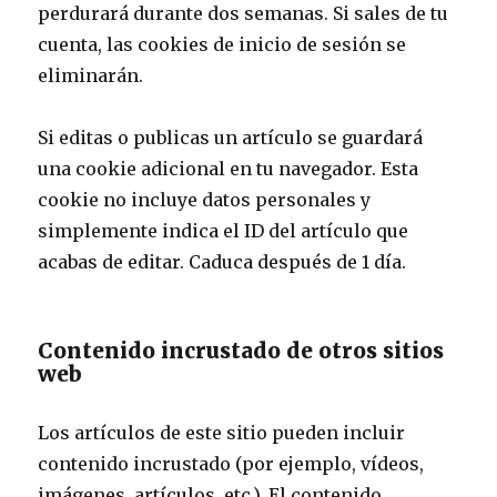
perdurará durante dos semanas. Si sales de tu
cuenta, las cookies de inicio de sesión se
eliminarán.
Si editas o publicas un artículo se guardará
una cookie adicional en tu navegador. Esta
cookie no incluye datos personales y
simplemente indica el ID del artículo que
acabas de editar. Caduca después de 1 día.
Contenido incrustado de otros sitios
web
Los artículos de este sitio pueden incluir
contenido incrustado (por ejemplo, vídeos,
imágenes, artículos, etc.). El contenido