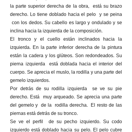
la parte superior derecha de la obra, está su brazo
derecho. Lo tiene doblado hacia el pelo y se peina
con los dedos. Su cabello es largo y ondulado y se
inclina hacia la izquierda de la composición.
El tronco y el cuello están inclinados hacia la
izquierda. En la parte inferior derecha de la pintura
están la cadera y los glúteos. Son redondeados. Su
pierna izquierda está doblada hacia el interior del
cuerpo. Se aprecia el muslo, la rodilla y una parte del
gemelo izquierdos.
Por detrás de su rodilla izquierda se ve su pie
derecho. Está muy arqueado. Se aprecia una parte
del gemelo y de la rodilla derecha. El resto de las
piernas está detrás de su tronco.
Se ve el perfil de su pecho izquierdo. Su codo
izquierdo está doblado hacia su pelo. El pelo cubre