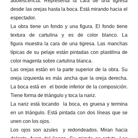
adolescencia. Representa la cara de una tigresa
desde las orejas hasta la boca. Está mirando hacia el
espectador.
La obra tiene un fondo y una figura. El fondo tiene
textura de cartulina y es de color blanco. La
figura muestra la cara de una tigresa. Las manchas
típicas de su pelaje están pintadas con plastilina de
color magenta sobre cartulina blanca.
Las orejas están en la parte superior de la obra. Su
oreja izquierda es más ancha que la oreja derecha.
La boca está en el borde inferior de la composición.
Tiene forma de triángulo y toca la nariz.
La nariz está tocando la boca, es gruesa y termina
en un triángulo. Está pintada con dos líneas que se
unen con los ojos.
Los ojos son azules y redondeados. Miran hacia