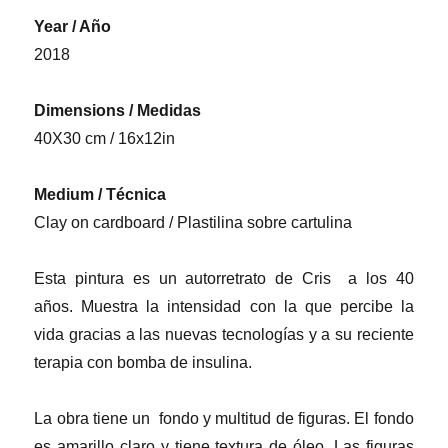
Year / Año
2018
Dimensions / Medidas
40X30 cm / 16x12in
Medium / Técnica
Clay on cardboard / Plastilina sobre cartulina
Esta pintura es un autorretrato de Cris a los 40
años. Muestra la intensidad con la que percibe la
vida gracias a las nuevas tecnologías y a su reciente
terapia con bomba de insulina.
La obra tiene un fondo y multitud de figuras. El fondo
es amarillo claro y tiene textura de óleo. Las figuras