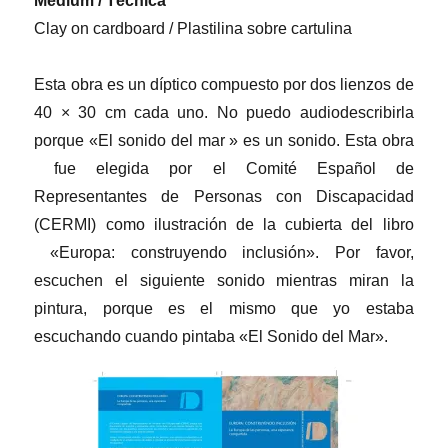
Medium / Técnica
Clay on cardboard / Plastilina sobre cartulina
Esta obra es un díptico compuesto por dos lienzos de
40 × 30 cm cada uno. No puedo audiodescribirla
porque «El sonido del mar » es un sonido. Esta obra
fue elegida por el Comité Español de
Representantes de Personas con Discapacidad
(CERMI) como ilustración de la cubierta del libro
«Europa: construyendo inclusión». Por favor,
escuchen el siguiente sonido mientras miran la
pintura, porque es el mismo que yo estaba
escuchando cuando pintaba «El Sonido del Mar».