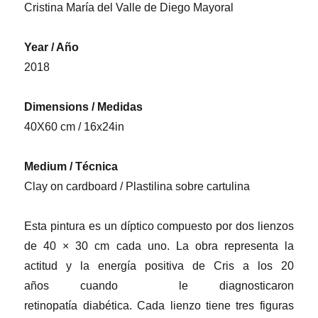
Cristina María del Valle de Diego Mayoral
Year / Año
2018
Dimensions / Medidas
40X60 cm / 16x24in
Medium / Técnica
Clay on cardboard / Plastilina sobre cartulina
Esta pintura es un díptico compuesto por dos lienzos
de 40 × 30 cm cada uno. La obra representa la
actitud y la energía positiva de Cris a los 20
años cuando le diagnosticaron
retinopatía diabética. Cada lienzo tiene tres figuras