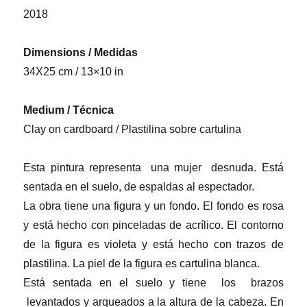
2018
Dimensions / Medidas
34X25 cm / 13×10 in
Medium / Técnica
Clay on cardboard / Plastilina sobre cartulina
Esta pintura representa una mujer desnuda. Está
sentada en el suelo, de espaldas al espectador.
La obra tiene una figura y un fondo. El fondo es rosa
y está hecho con pinceladas de acrílico. El contorno
de la figura es violeta y está hecho con trazos de
plastilina. La piel de la figura es cartulina blanca.
Está sentada en el suelo y tiene los brazos
levantados y arqueados a la altura de la cabeza. En