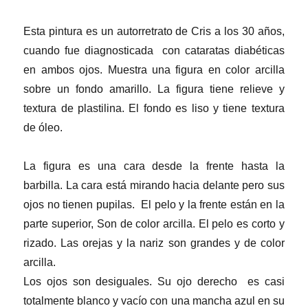
Esta pintura es un autorretrato de Cris a los 30 años,
cuando fue diagnosticada con cataratas diabéticas
en ambos ojos. Muestra una figura en color arcilla
sobre un fondo amarillo. La figura tiene relieve y
textura de plastilina. El fondo es liso y tiene textura
de óleo.
La figura es una cara desde la frente hasta la
barbilla. La cara está mirando hacia delante pero sus
ojos no tienen pupilas. El pelo y la frente están en la
parte superior, Son de color arcilla. El pelo es corto y
rizado. Las orejas y la nariz son grandes y de color
arcilla.
Los ojos son desiguales. Su ojo derecho es casi
totalmente blanco y vacío con una mancha azul en su