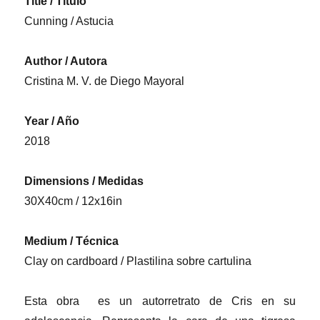
Title / Título
Cunning / Astucia
Author / Autora
Cristina M. V. de Diego Mayoral
Year / Año
2018
Dimensions / Medidas
30X40cm / 12x16in
Medium / Técnica
Clay on cardboard / Plastilina sobre cartulina
Esta obra es un autorretrato de Cris en su