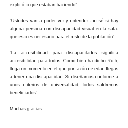
explicó lo que estaban haciendo”.
“Ustedes van a poder ver y entender -no sé si hay
alguna persona con discapacidad visual en la sala-
que esto es necesario para el resto de la población”.
“La accesibilidad para discapacitados significa
accesibilidad para todos. Como bien ha dicho Ruth,
llega un momento en el que por razón de edad llegas
a tener una discapacidad. Si diseñamos conforme a
unos criterios de universalidad, todos saldremos
beneficiados”.
Muchas gracias.