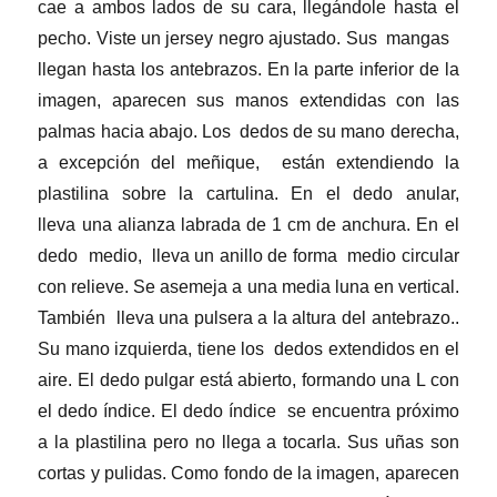
cae a ambos lados de su cara, llegándole hasta el
pecho. Viste un jersey negro ajustado. Sus mangas
llegan hasta los antebrazos. En la parte inferior de la
imagen, aparecen sus manos extendidas con las
palmas hacia abajo. Los dedos de su mano derecha,
a excepción del meñique, están extendiendo la
plastilina sobre la cartulina. En el dedo anular,
lleva una alianza labrada de 1 cm de anchura. En el
dedo medio, lleva un anillo de forma medio circular
con relieve. Se asemeja a una media luna en vertical.
También lleva una pulsera a la altura del antebrazo..
Su mano izquierda, tiene los dedos extendidos en el
aire. El dedo pulgar está abierto, formando una L con
el dedo índice. El dedo índice se encuentra próximo
a la plastilina pero no llega a tocarla. Sus uñas son
cortas y pulidas. Como fondo de la imagen, aparecen