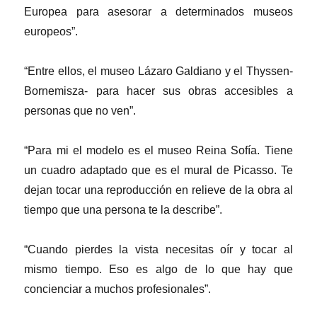
Europea para asesorar a determinados museos
europeos”.
“Entre ellos, el museo Lázaro Galdiano y el Thyssen-
Bornemisza- para hacer sus obras accesibles a
personas que no ven”.
“Para mi el modelo es el museo Reina Sofía. Tiene
un cuadro adaptado que es el mural de Picasso. Te
dejan tocar una reproducción en relieve de la obra al
tiempo que una persona te la describe”.
“Cuando pierdes la vista necesitas oír y tocar al
mismo tiempo. Eso es algo de lo que hay que
concienciar a muchos profesionales”.