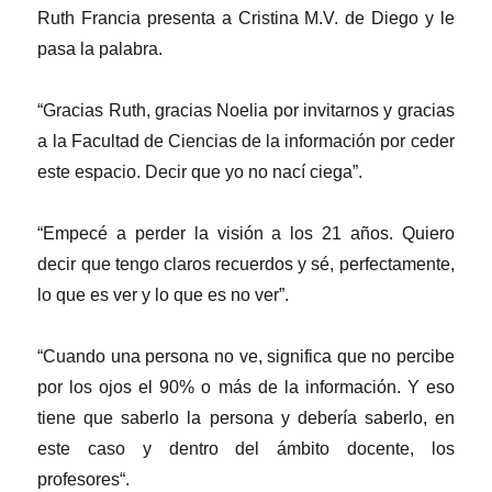
Ruth Francia presenta a Cristina M.V. de Diego y le
pasa la palabra.
“Gracias Ruth, gracias Noelia por invitarnos y gracias
a la Facultad de Ciencias de la información por ceder
este espacio. Decir que yo no nací ciega”.
“Empecé a perder la visión a los 21 años. Quiero
decir que tengo claros recuerdos y sé, perfectamente,
lo que es ver y lo que es no ver”.
“Cuando una persona no ve, significa que no percibe
por los ojos el 90% o más de la información. Y eso
tiene que saberlo la persona y debería saberlo, en
este caso y dentro del ámbito docente, los
profesores“.