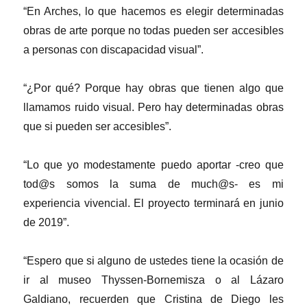
“En Arches, lo que hacemos es elegir determinadas
obras de arte porque no todas pueden ser accesibles
a personas con discapacidad visual”.
“¿Por qué? Porque hay obras que tienen algo que
llamamos ruido visual. Pero hay determinadas obras
que si pueden ser accesibles”.
“Lo que yo modestamente puedo aportar -creo que
tod@s somos la suma de much@s- es mi
experiencia vivencial. El proyecto terminará en junio
de 2019”.
“Espero que si alguno de ustedes tiene la ocasión de
ir al museo Thyssen-Bornemisza o al Lázaro
Galdiano, recuerden que Cristina de Diego les