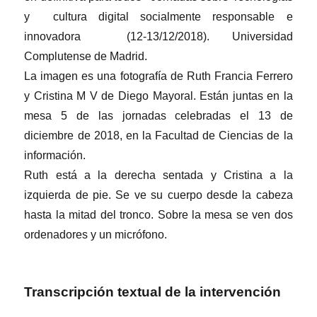
y cultura digital socialmente responsable e
innovadora (12-13/12/2018). Universidad
Complutense de Madrid.
La imagen es una fotografía de Ruth Francia Ferrero
y Cristina M V de Diego Mayoral. Están juntas en la
mesa 5 de las jornadas celebradas el 13 de
diciembre de 2018, en la Facultad de Ciencias de la
información.
Ruth está a la derecha sentada y Cristina a la
izquierda de pie. Se ve su cuerpo desde la cabeza
hasta la mitad del tronco. Sobre la mesa se ven dos
ordenadores y un micrófono.
Transcripción textual de la intervención