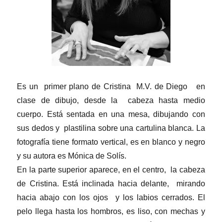
Es un primer plano de Cristina M.V. de Diego en
clase de dibujo, desde la cabeza hasta medio
cuerpo. Está sentada en una mesa, dibujando con
sus dedos y plastilina sobre una cartulina blanca. La
fotografía tiene formato vertical, es en blanco y negro
y su autora es Mónica de Solís.
En la parte superior aparece, en el centro, la cabeza
de Cristina. Está inclinada hacia delante, mirando
hacia abajo con los ojos y los labios cerrados. El
pelo llega hasta los hombros, es liso, con mechas y