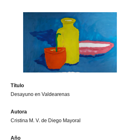
audio
Título
Desayuno en Valdearenas
Autora
Cristina M. V. de Diego Mayoral
Año