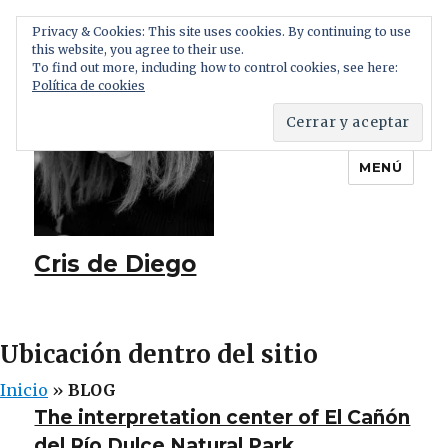
Privacy & Cookies: This site uses cookies. By continuing to use
this website, you agree to their use.
To find out more, including how to control cookies, see here:
Política de cookies
MENÚ
Cris de Diego
Ubicación dentro del sitio
Inicio
»
BLOG
BLOG
The interpretation center of El Cañón
del Río Dulce Natural Park