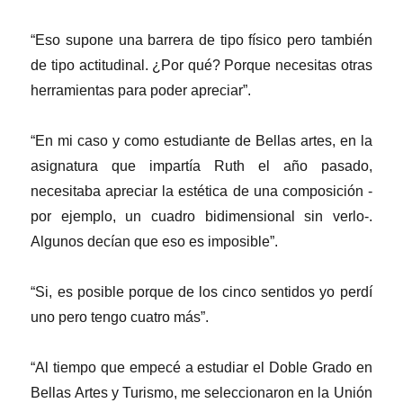
“Eso supone una barrera de tipo físico pero también
de tipo actitudinal. ¿Por qué? Porque necesitas otras
herramientas para poder apreciar”.
“En mi caso y como estudiante de Bellas artes, en la
asignatura que impartía Ruth el año pasado,
necesitaba apreciar la estética de una composición -
por ejemplo, un cuadro bidimensional sin verlo-.
Algunos decían que eso es imposible”.
“Si, es posible porque de los cinco sentidos yo perdí
uno pero tengo cuatro más”.
“Al tiempo que empecé a estudiar el Doble Grado en
Bellas Artes y Turismo, me seleccionaron en la Unión