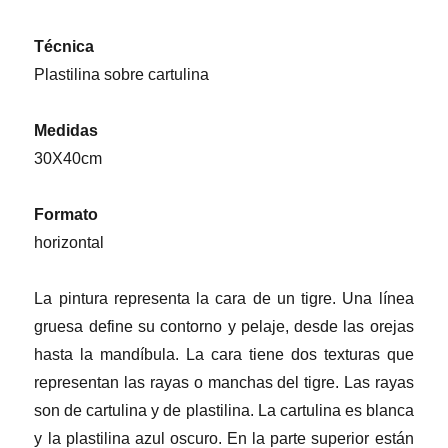
Técnica
Plastilina sobre cartulina
Medidas
30X40cm
Formato
horizontal
La pintura representa la cara de un tigre. Una línea
gruesa define su contorno y pelaje, desde las orejas
hasta la mandíbula. La cara tiene dos texturas que
representan las rayas o manchas del tigre. Las rayas
son de cartulina y de plastilina. La cartulina es blanca
y la plastilina azul oscuro. En la parte superior están