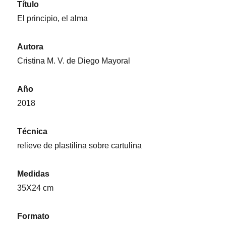
Título
El principio, el alma
Autora
Cristina M. V. de Diego Mayoral
Año
2018
Técnica
relieve de plastilina sobre cartulina
Medidas
35X24 cm
Formato