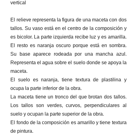
vertical
El relieve representa la figura de una maceta con dos
tallos. Su vaso está en el centro de la composición y
es bicolor. La parte izquierda recibe luz y es amarilla.
El resto es naranja oscuro porque está en sombra.
Su base aparece rodeada por una mancha azul.
Representa el agua sobre el suelo donde se apoya la
maceta.
El suelo es naranja, tiene textura de plastilina y
ocupa la parte inferior de la obra.
La maceta tiene un tronco del que brotan dos tallos.
Los tallos son verdes, curvos, perpendiculares al
suelo y ocupan la parte superior de la obra.
El fondo de la composición es amarillo y tiene textura
de pintura.