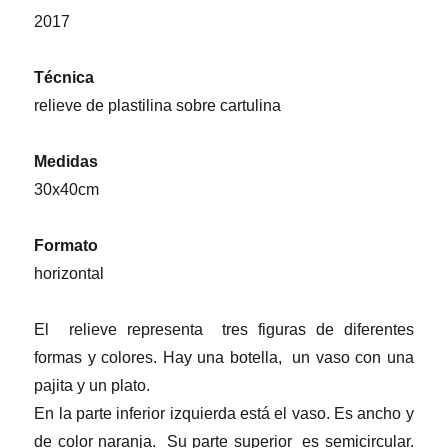
2017
Técnica
relieve de plastilina sobre cartulina
Medidas
30x40cm
Formato
horizontal
El relieve representa tres figuras de diferentes
formas y colores. Hay una botella, un vaso con una
pajita y un plato.
En la parte inferior izquierda está el vaso. Es ancho y
de color naranja. Su parte superior es semicircular.