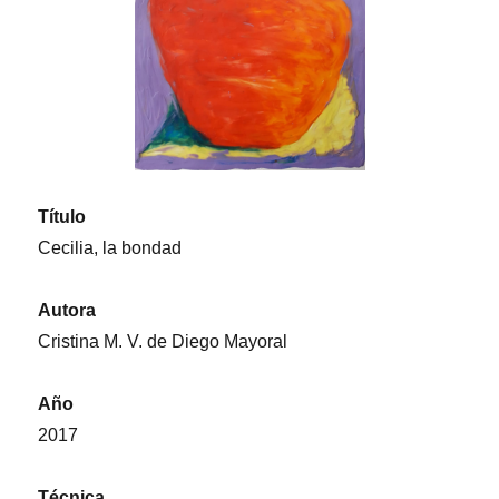
Título
Cecilia, la bondad
Autora
Cristina M. V. de Diego Mayoral
Año
2017
Técnica